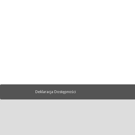
Deklaracja Dostępności