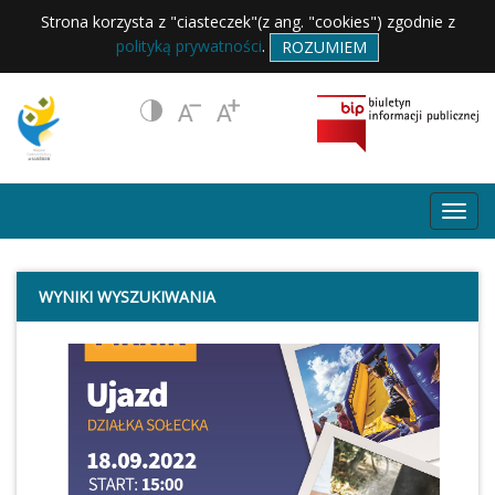
Strona korzysta z "ciasteczek"(z ang. "cookies") zgodnie z
polityką prywatności
.
ROZUMIEM
WYNIKI WYSZUKIWANIA