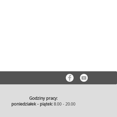
Godziny pracy:
poniedziałek - piątek:
8.00 - 20.00