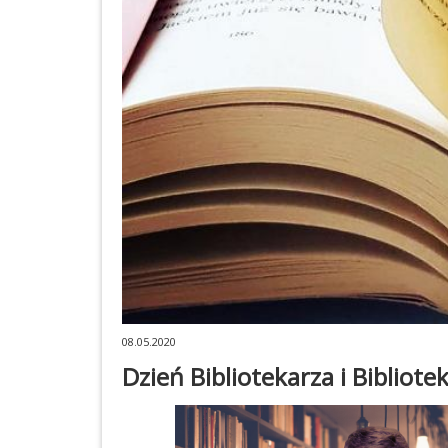
08.05.2020
Dzień Bibliotekarza i Bibliote