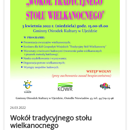
26.03.2022
Wokół tradycyjnego stołu
wielkanocnego