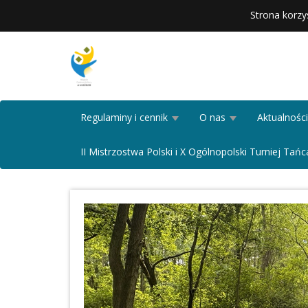
Strona korzy
Regulaminy i cennik
O nas
Aktualności
II Mistrzostwa Polski i X Ogólnopolski Turniej T