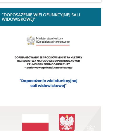
"DOPOSAŻENIE WIELOFUNKCYJNEJ SALI
WIDOWISKOWEJ"